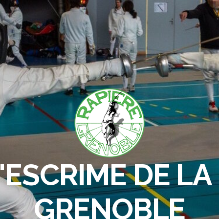
'ESCRIME DE LA 
GRENOBLE