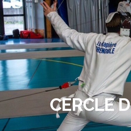
CERCLE D