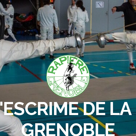
'ESCRIME DE LA 
GRENOBLE