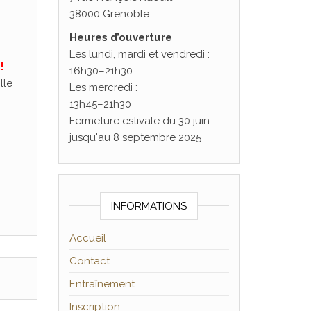
38000 Grenoble
Heures d’ouverture
Les lundi, mardi et vendredi :
!
16h30–21h30
lle
Les mercredi :
13h45–21h30
Fermeture estivale du 30 juin
jusqu'au 8 septembre 2025
INFORMATIONS
Accueil
Contact
Entraînement
Inscription