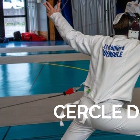
CERCLE D