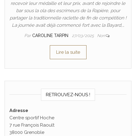
recevoir leur médaille et leur prix, avant de rejoindre le
bar sous la ola des escrimeurs de la Rapière, pour
partager la traditionnelle raclette de fin de compétition !
La journée avait déjà commencé fort avec la Bayard,…
Par
CAROLINE TARPIN
27/03/2025
Non
Lire la suite
RETROUVEZ-NOUS !
Adresse
Centre sportif Hoche
7 rue François Raoult
38000 Grenoble