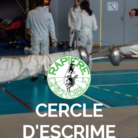
CERCLE
D'ESCRIME