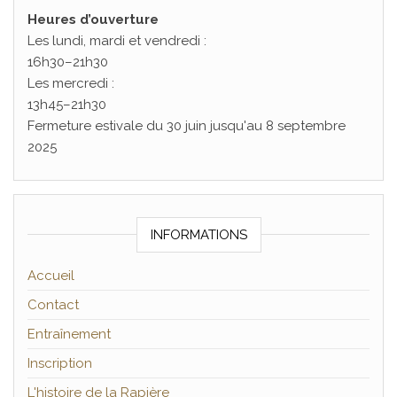
Heures d’ouverture
Les lundi, mardi et vendredi :
16h30–21h30
Les mercredi :
13h45–21h30
Fermeture estivale du 30 juin jusqu'au 8 septembre
2025
INFORMATIONS
Accueil
Contact
Entraînement
Inscription
L'histoire de la Rapière